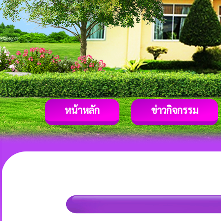
หน้าหลัก
ข่าวกิจกรรม