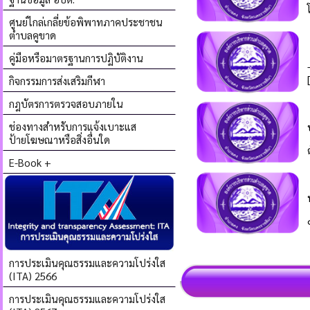
ศูนย์ไกล่เกลี่ยข้อพิพาทภาคประชาชน
ตำบลคูขาด
คู่มือหรือมาตรฐานการปฏิบัติงาน
กิจกรรมการส่งเสริมกีฬา
กฎบัตรการตรวจสอบภายใน
ช่องทางสำหรับการแจ้งเบาะแส
ป้ายโฆษณาหรือสิ่งอื่นใด
E-Book +
การประเมินคุณธรรมและความโปร่งใส
(ITA) 2566
การประเมินคุณธรรมและความโปร่งใส