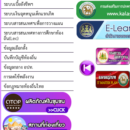
ระบบเบี้ยยังชีพฯ
ระบบเงินอุดหนุนเด็กแรกเกิด
ระบบสารสนเทศฯเพื่อการวางแผน
ระบบสารสนเทศทางการศึกษาท้อง
ถิ่น(Lec)
ข้อมูลเลือกตั้ง
บันทึกบัญชีท้องถิ่น
ข้อมูลกลาง อปท.
การลดใช้พลังงาน
ข้อกฏหมายท้องถิ่นไทย