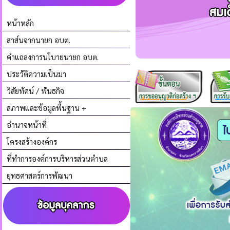
หน้าหลัก
สาส์นจากนายก อบต.
คำแถลงการนโบายนายก อบต.
ประวัติความเป็นมา
วิสัยทัศน์ / พันธกิจ
สภาพและข้อมูลพื้นฐาน +
อำนาจหน้าที่
โครงสร้างองค์กร
ที่ทำการองค์การบริหารส่วนตำบล
ยุทธศาสตร์การพัฒนา