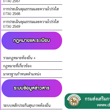
(ITA) 2567
การประเมินคุณธรรมและความโปร่งใส
(ITA) 2568
การประเมินคุณธรรมและความโปร่งใส
(ITA) 2569
รวมกฏหมายท้องถิ่น +
กฏหมายที่เกี่ยวข้อง
มาตรฐานกำหนดตำแหน่ง
ระบบหลักประกันสุขภาพท้องถิ่น