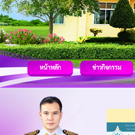
หน้าหลัก
ข่าวกิจกรรม