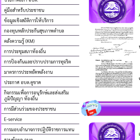
คู่มือสำหรับประชาชน
ข้อมูลเชิงสถิติการให้บริการ
กองทุนหลักประกันสุขภาพตำบล
คลังความรู้ (KM)
การประชุมสภาท้องถิ่น
การป้องกันและปราบปรามการทุจริต
มาตรการประหยัดพลังงาน
ประกาศ อบต.คูขาด
กิจกรรมเพื่อการอนุรักษ์และส่งเสริม
ภูมิปัญญา ท้องถิ่น
การมีส่วนร่วมของประชาชน
E-service
การมอบอำนาจการปฏิบัติราชการแทน
ฐานข้อมูล อบต.