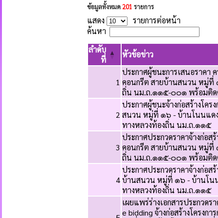
ข้อมูลทั้งหมด
201
รายการ
แสดง
รายการต่อหน้า
ค้นหา
ลำดับ
หัวข้อข่าว
ที่
ประกาศผู้ชนะการเสนอราคา ค
1
คอนกรีต สายบ้านสนวน หมู่ที่ 
ถิ่น นม.ถ.๑๑๕-๐๐๑ พร้อมติด
ประกาศผู้ชนะจ้างก่อสร้างโคร
2
สนวน หมู่ที่ ๑๖ - บ้านโนนแดง ห
ทางหลวงท้องถิ่น นม.ถ.๑๑๕
ประกาศประกวดราคาจ้างก่อสร้
3
คอนกรีต สายบ้านสนวน หมู่ที่ 
ถิ่น นม.ถ.๑๑๕-๐๐๑ พร้อมติด
ประกาศประกวดราคาจ้างก่อสร้
4
บ้านสนวน หมู่ที่ ๑๖ - บ้านโนนแ
ทางหลวงท้องถิ่น นม.ถ.๑๑๕
เผยแพร่ร่างเอกสารประกวดราคาจ
e bidding จ้างก่อสร้างโครงก
5