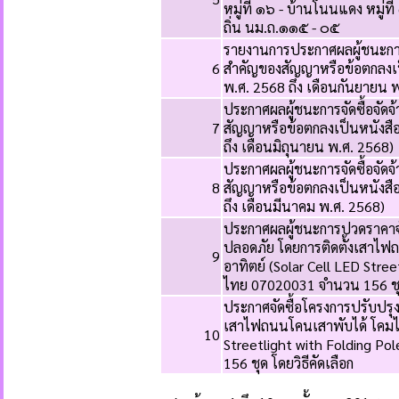
หมู่ที่ ๑๖ - บ้านโนนแดง หมู่ที
ถิ่น นม.ถ.๑๑๕ - ๐๕
รายงานการประกาศผลผู้ชนะการจั
6
สำคัญของสัญญาหรือข้อตกลงเป
พ.ศ. 2568 ถึง เดือนกันยายน 
ประกาศผลผู้ชนะการจัดซื้อจัดจ
7
สัญญาหรือข้อตกลงเป็นหนังสื
ถึง เดือนมิถุนายน พ.ศ. 2568)
ประกาศผลผู้ชนะการจัดซื้อจัดจ
8
สัญญาหรือข้อตกลงเป็นหนังสื
ถึง เดือนมีนาคม พ.ศ. 2568)
ประกาศผลผู้ชนะการปวดราคาจ
ปลอดภัย โดยการติดตั้งเสาไฟ
9
อาทิตย์ (Solar Cell LED Stre
ไทย 07020031 จำนวน 156 ชุ
ประกาศจัดซื้อโครงการปรับปร
เสาไฟถนนโคนเสาพับได้ โคมไฟ
10
Streetlight with Folding P
156 ชุด โดยวิธีคัดเลือก