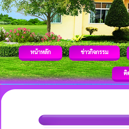
หน้าหลัก
ข่าวกิจกรรม
ติ