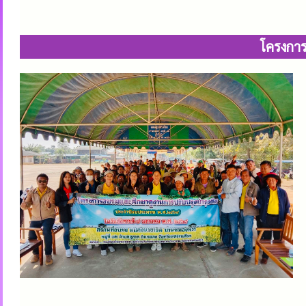
โครงการ