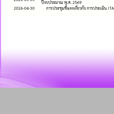
ปีงบประมาณ พ.ศ. 2569
2026-04-30
การประชุมชี้แจงเกี่ยวกับ การประเมิน 