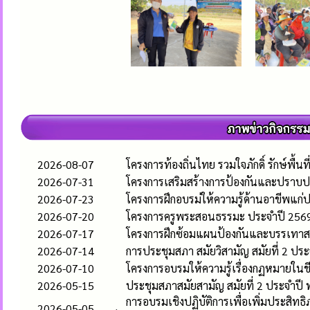
2026-08-07
โครงการท้องถิ่นไทย รวมใจภักดิ์ รักษ์พื้นท
2026-07-31
โครงการเสริมสร้างการป้องกันและปราบป
2026-07-23
โครงการฝึกอบรม่ให้ความรู้ด้านอาขีพแ
2026-07-20
โครงการครูพระสอนธรรมะ ประจำปี 256
2026-07-17
โครงการฝึกซ้อมแผนป้องกันและบรรเทาส
2026-07-14
การประชุมสภา สมัยวิสามัญ สมัยที่ 2 ปร
2026-07-10
โครงการอบรมให้ความรู้เรื่องกฏหมายใน
2026-05-15
ประชุมสภาสมัยสามัญ สมัยที่ 2 ประจำปี
การอบรมเชิงปฏิบัติการเพื่อเพิ่มประส
2026-05-05