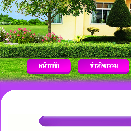
หน้าหลัก
ข่าวกิจกรรม