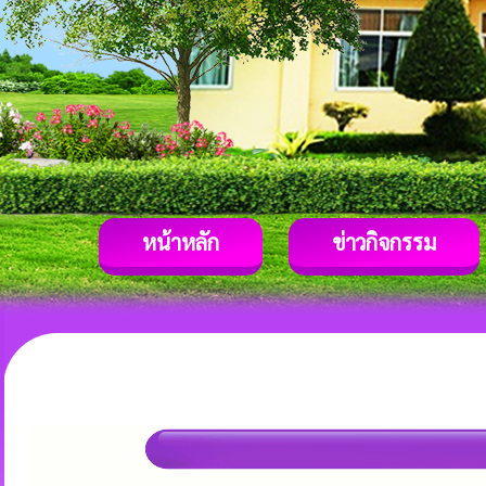
หน้าหลัก
ข่าวกิจกรรม