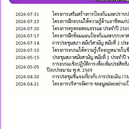
2026-07-31
โครงการเสริมสร้างการป้องกันและปราบป
2026-07-23
โครงการฝึกอบรม่ให้ความรู้ด้านอาขีพแ
2026-07-20
โครงการครูพระสอนธรรมะ ประจำปี 256
2026-07-17
โครงการฝึกซ้อมแผนป้องกันและบรรเทาส
2026-07-14
การประชุมสภา สมัยวิสามัญ สมัยที่ 2 ปร
2026-07-10
โครงการอบรมให้ความรู้เรื่องกฏหมายใน
2026-05-15
ประชุมสภาสมัยสามัญ สมัยที่ 2 ประจำปี
การอบรมเชิงปฏิบัติการเพื่อเพิ่มประส
2026-05-05
ปีงบประมาณ พ.ศ. 2569
2026-04-30
การประชุมชี้แจงเกี่ยวกับ การประเมิน 
2026-04-21
โครงการบริหารจัดการ ขยะมูลฝอยอย่าง