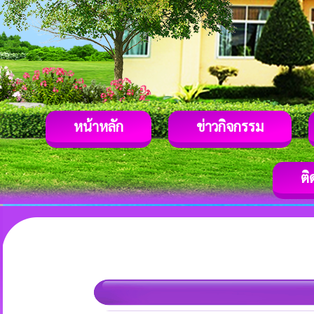
หน้าหลัก
ข่าวกิจกรรม
ติ