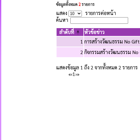
ข้อมูลทั้งหมด
2
รายการ
แสดง
รายการต่อหน้า
ค้นหา
ลำดับที่
หัวข้อข่าว
1
การสร้างวัฒนธรรม No Gift
2
กิจกรรมสร้างวัฒนธรรม No G
แสดงข้อมูล 1 ถึง 2 จากทั้งหมด 2 รายการ
«
‹
1
›
»