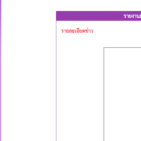
รายงานผ
รายละเอียดข่าว