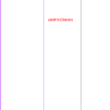
เอกสารประกอบ