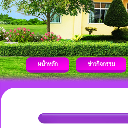
หน้าหลัก
ข่าวกิจกรรม