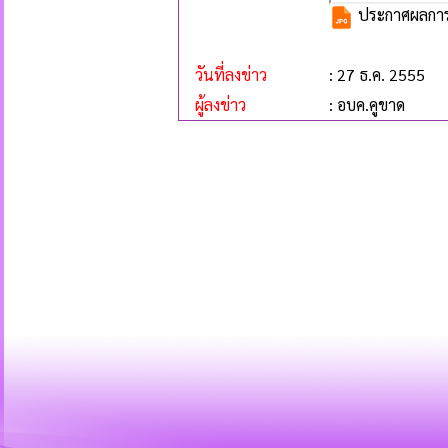
ประกาศผลการ
วันที่ลงข่าว
: 27 ธ.ค. 2555
ผู้ลงข่าว
: อบค.คูขาด