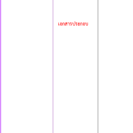
เอกสารประกอบ