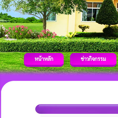
หน้าหลัก
ข่าวกิจกรรม