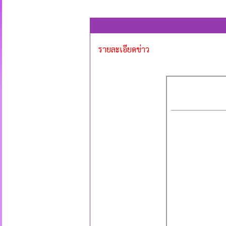
รายละเอียดข่าว