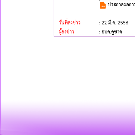
ประกาศผลการ
วันที่ลงข่าว
: 22 มี.ค. 2556
ผู้ลงข่าว
: อบค.คูขาด