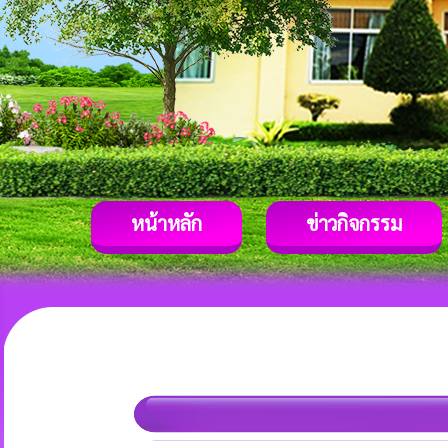
หน้าหลัก
ข่าวกิจกรรม