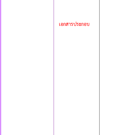
เอกสารประกอบ