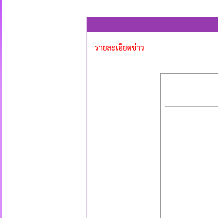
รายละเอียดข่าว