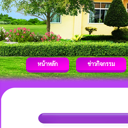
หน้าหลัก
ข่าวกิจกรรม