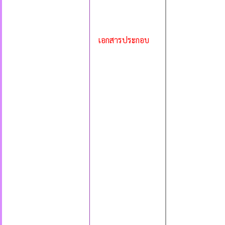
เอกสารประกอบ