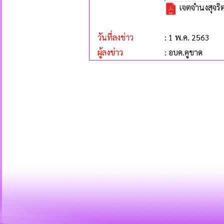
เจตจำนงสุจริ
วันที่ลงข่าว
: 1 พ.ค. 2563
ผู้ลงข่าว
: อบค.คูขาด