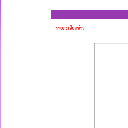
รายละเอียดข่าว