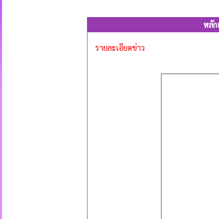
หลัก
รายละเอียดข่าว