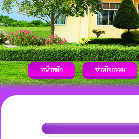
หน้าหลัก
ข่าวกิจกรรม