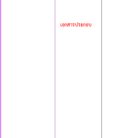
เอกสารประกอบ