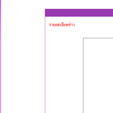
รายละเอียดข่าว