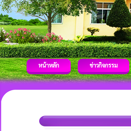
หน้าหลัก
ข่าวกิจกรรม