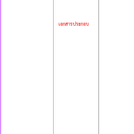
เอกสารประกอบ