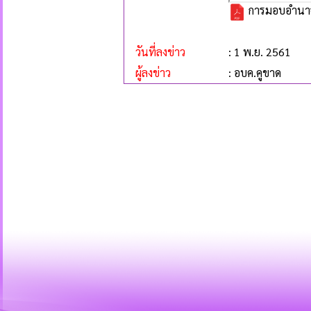
การมอบอำนาจ
วันที่ลงข่าว
: 1 พ.ย. 2561
ผู้ลงข่าว
: อบค.คูขาด