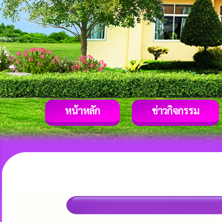
หน้าหลัก
ข่าวกิจกรรม