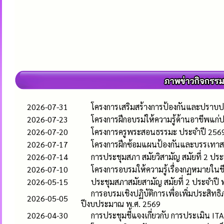
2026-07-31
โครงการเสริมสร้างการป้องกันและปราบป
2026-07-23
โครงการฝึกอบรม่ให้ความรู้ด้านอาขีพแ
2026-07-20
โครงการครูพระสอนธรรมะ ประจำปี 256
2026-07-17
โครงการฝึกซ้อมแผนป้องกันและบรรเทาส
2026-07-14
การประชุมสภา สมัยวิสามัญ สมัยที่ 2 ปร
2026-07-10
โครงการอบรมให้ความรู้เรื่องกฏหมายใน
2026-05-15
ประชุมสภาสมัยสามัญ สมัยที่ 2 ประจำปี
การอบรมเชิงปฏิบัติการเพื่อเพิ่มประส
2026-05-05
ปีงบประมาณ พ.ศ. 2569
2026-04-30
การประชุมชี้แจงเกี่ยวกับ การประเมิน 