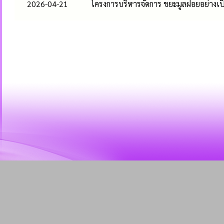
2026-04-21
โครงการบริหารจัดการ ขยะมูลฝอยอย่าง